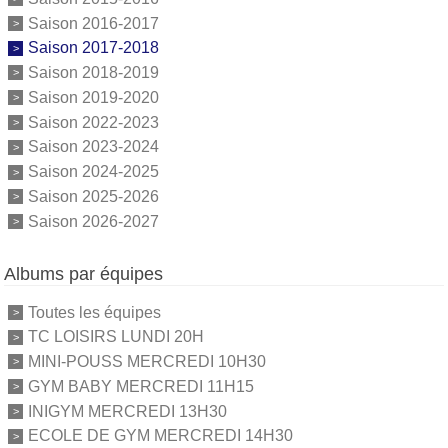
Saison 2016-2017
Saison 2017-2018
Saison 2018-2019
Saison 2019-2020
Saison 2022-2023
Saison 2023-2024
Saison 2024-2025
Saison 2025-2026
Saison 2026-2027
Albums par équipes
Toutes les équipes
TC LOISIRS LUNDI 20H
MINI-POUSS MERCREDI 10H30
GYM BABY MERCREDI 11H15
INIGYM MERCREDI 13H30
ECOLE DE GYM MERCREDI 14H30