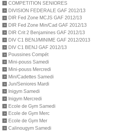
COMPETITION SENIORES
DIVISION FEDERALE GAF 2012/13
DIR Fed Zone MCJS GAF 2012/13
DIR Fed Zone Min/Cad GAF 2012/13
DIR Crit 2 Benjamines GAF 2012/13
DIV C1 BENJ/MINIME GAF 2012/2013
DIV C1 BENJ GAF 2012/13
Poussines Compét
Mini-pouss Samedi
Mini-pouss Mercredi
Min/Cadettes Samedi
Jun/Seniores Mardi
Inigym Samedi
Inigym Mercredi
Ecole de Gym Samedi
Ecole de Gym Merc
Ecole de Gym Mer
Calinougym Samedi