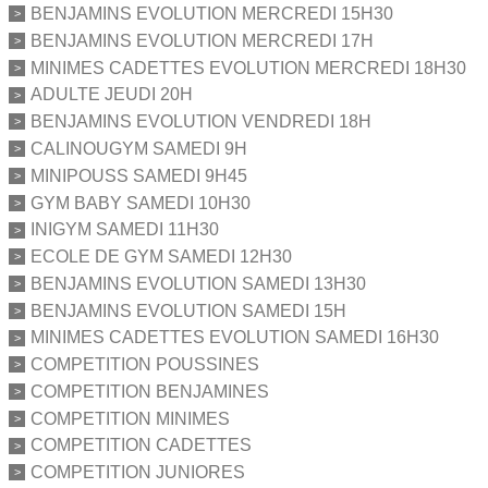
BENJAMINS EVOLUTION MERCREDI 15H30
BENJAMINS EVOLUTION MERCREDI 17H
MINIMES CADETTES EVOLUTION MERCREDI 18H30
ADULTE JEUDI 20H
BENJAMINS EVOLUTION VENDREDI 18H
CALINOUGYM SAMEDI 9H
MINIPOUSS SAMEDI 9H45
GYM BABY SAMEDI 10H30
INIGYM SAMEDI 11H30
ECOLE DE GYM SAMEDI 12H30
BENJAMINS EVOLUTION SAMEDI 13H30
BENJAMINS EVOLUTION SAMEDI 15H
MINIMES CADETTES EVOLUTION SAMEDI 16H30
COMPETITION POUSSINES
COMPETITION BENJAMINES
COMPETITION MINIMES
COMPETITION CADETTES
COMPETITION JUNIORES