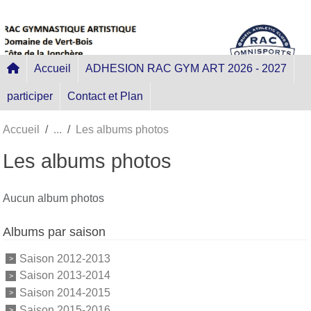
Panneau de gestion des cookies
Accueil
ADHESION RAC GYM ART 2026 - 2027
participer
Contact et Plan
Accueil
Les albums photos
Les albums photos
Aucun album photos
Albums par saison
Saison 2012-2013
Saison 2013-2014
Saison 2014-2015
Saison 2015-2016