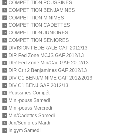
COMPETITION POUSSINES
COMPETITION BENJAMINES
COMPETITION MINIMES
COMPETITION CADETTES
COMPETITION JUNIORES
COMPETITION SENIORES
DIVISION FEDERALE GAF 2012/13
DIR Fed Zone MCJS GAF 2012/13
DIR Fed Zone Min/Cad GAF 2012/13
DIR Crit 2 Benjamines GAF 2012/13
DIV C1 BENJ/MINIME GAF 2012/2013
DIV C1 BENJ GAF 2012/13
Poussines Compét
Mini-pouss Samedi
Mini-pouss Mercredi
Min/Cadettes Samedi
Jun/Seniores Mardi
Inigym Samedi