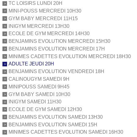
TC LOISIRS LUNDI 20H
MINI-POUSS MERCREDI 10H30
GYM BABY MERCREDI 11H15
INIGYM MERCREDI 13H30
ECOLE DE GYM MERCREDI 14H30
BENJAMINS EVOLUTION MERCREDI 15H30
BENJAMINS EVOLUTION MERCREDI 17H
MINIMES CADETTES EVOLUTION MERCREDI 18H30
ADULTE JEUDI 20H
BENJAMINS EVOLUTION VENDREDI 18H
CALINOUGYM SAMEDI 9H
MINIPOUSS SAMEDI 9H45
GYM BABY SAMEDI 10H30
INIGYM SAMEDI 11H30
ECOLE DE GYM SAMEDI 12H30
BENJAMINS EVOLUTION SAMEDI 13H30
BENJAMINS EVOLUTION SAMEDI 15H
MINIMES CADETTES EVOLUTION SAMEDI 16H30