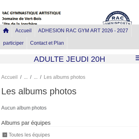
Panneau de gestion des cookies
Accueil
ADHESION RAC GYM ART 2026 - 2027
participer
Contact et Plan
ADULTE JEUDI 20H
Accueil
Les albums photos
Les albums photos
Aucun album photos
Albums par équipes
Toutes les équipes