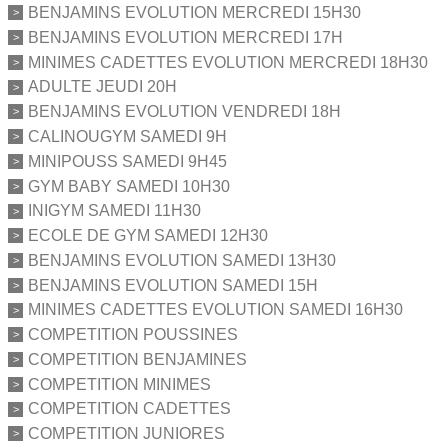
BENJAMINS EVOLUTION MERCREDI 15H30
BENJAMINS EVOLUTION MERCREDI 17H
MINIMES CADETTES EVOLUTION MERCREDI 18H30
ADULTE JEUDI 20H
BENJAMINS EVOLUTION VENDREDI 18H
CALINOUGYM SAMEDI 9H
MINIPOUSS SAMEDI 9H45
GYM BABY SAMEDI 10H30
INIGYM SAMEDI 11H30
ECOLE DE GYM SAMEDI 12H30
BENJAMINS EVOLUTION SAMEDI 13H30
BENJAMINS EVOLUTION SAMEDI 15H
MINIMES CADETTES EVOLUTION SAMEDI 16H30
COMPETITION POUSSINES
COMPETITION BENJAMINES
COMPETITION MINIMES
COMPETITION CADETTES
COMPETITION JUNIORES