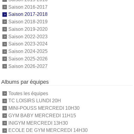
Saison 2016-2017
Saison 2017-2018
Saison 2018-2019
Saison 2019-2020
Saison 2022-2023
Saison 2023-2024
Saison 2024-2025
Saison 2025-2026
Saison 2026-2027
Albums par équipes
Toutes les équipes
TC LOISIRS LUNDI 20H
MINI-POUSS MERCREDI 10H30
GYM BABY MERCREDI 11H15
INIGYM MERCREDI 13H30
ECOLE DE GYM MERCREDI 14H30