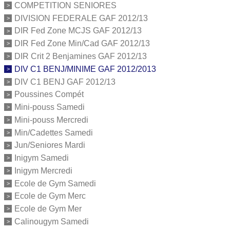
COMPETITION SENIORES
DIVISION FEDERALE GAF 2012/13
DIR Fed Zone MCJS GAF 2012/13
DIR Fed Zone Min/Cad GAF 2012/13
DIR Crit 2 Benjamines GAF 2012/13
DIV C1 BENJ/MINIME GAF 2012/2013
DIV C1 BENJ GAF 2012/13
Poussines Compét
Mini-pouss Samedi
Mini-pouss Mercredi
Min/Cadettes Samedi
Jun/Seniores Mardi
Inigym Samedi
Inigym Mercredi
Ecole de Gym Samedi
Ecole de Gym Merc
Ecole de Gym Mer
Calinougym Samedi