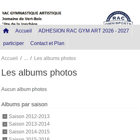
Panneau de gestion des cookies
Accueil
ADHESION RAC GYM ART 2026 - 2027
participer
Contact et Plan
Accueil
Les albums photos
Les albums photos
Aucun album photos
Albums par saison
Saison 2012-2013
Saison 2013-2014
Saison 2014-2015
Saison 2015-2016