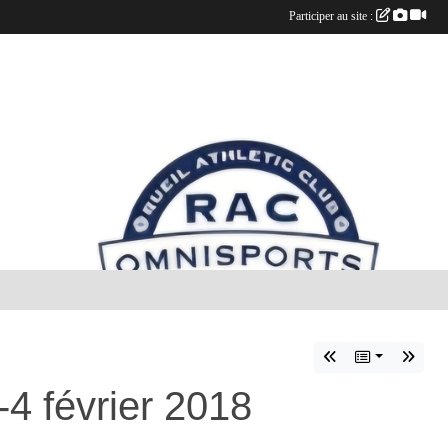
Participer au site :
4 février 2018