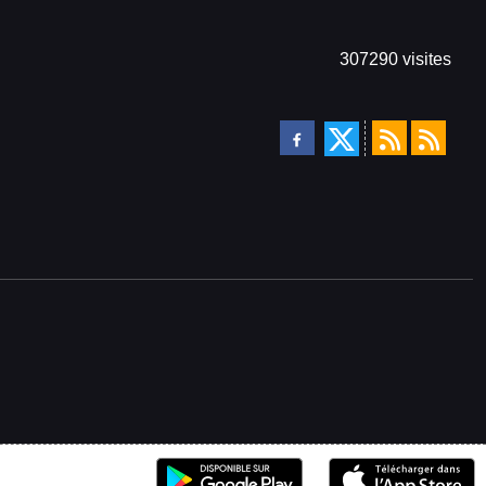
307290
visites