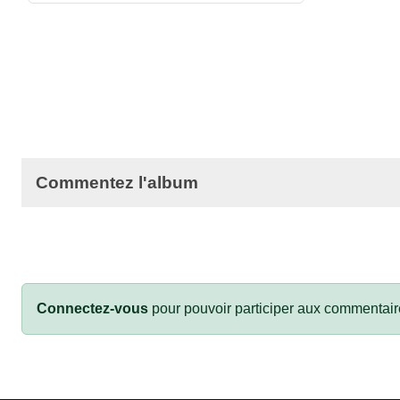
Commentez l'album
Connectez-vous
pour pouvoir participer aux commentair