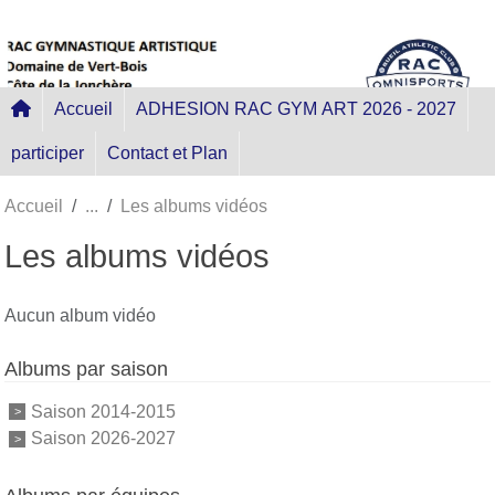
Panneau de gestion des cookies
Accueil
ADHESION RAC GYM ART 2026 - 2027
participer
Contact et Plan
Accueil
Les albums vidéos
Les albums vidéos
Aucun album vidéo
Albums par saison
Saison 2014-2015
Saison 2026-2027