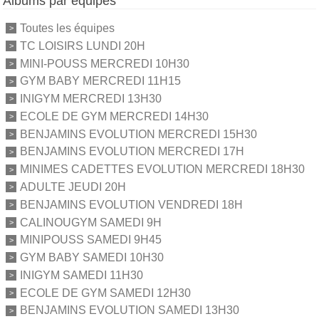
Albums par équipes
Toutes les équipes
TC LOISIRS LUNDI 20H
MINI-POUSS MERCREDI 10H30
GYM BABY MERCREDI 11H15
INIGYM MERCREDI 13H30
ECOLE DE GYM MERCREDI 14H30
BENJAMINS EVOLUTION MERCREDI 15H30
BENJAMINS EVOLUTION MERCREDI 17H
MINIMES CADETTES EVOLUTION MERCREDI 18H30
ADULTE JEUDI 20H
BENJAMINS EVOLUTION VENDREDI 18H
CALINOUGYM SAMEDI 9H
MINIPOUSS SAMEDI 9H45
GYM BABY SAMEDI 10H30
INIGYM SAMEDI 11H30
ECOLE DE GYM SAMEDI 12H30
BENJAMINS EVOLUTION SAMEDI 13H30