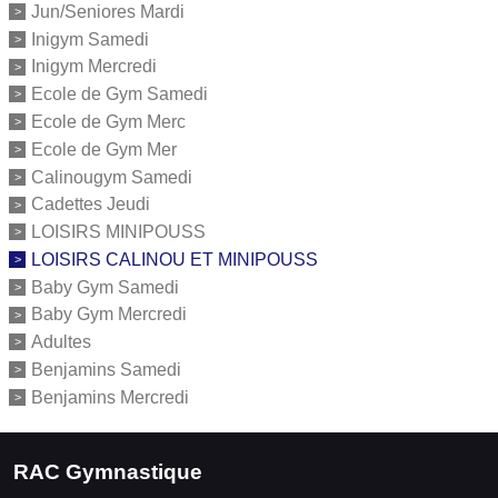
Jun/Seniores Mardi
Inigym Samedi
Inigym Mercredi
Ecole de Gym Samedi
Ecole de Gym Merc
Ecole de Gym Mer
Calinougym Samedi
Cadettes Jeudi
LOISIRS MINIPOUSS
LOISIRS CALINOU ET MINIPOUSS
Baby Gym Samedi
Baby Gym Mercredi
Adultes
Benjamins Samedi
Benjamins Mercredi
RAC Gymnastique