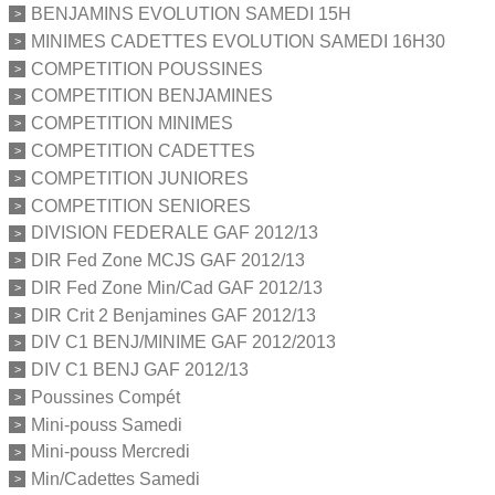
BENJAMINS EVOLUTION SAMEDI 15H
MINIMES CADETTES EVOLUTION SAMEDI 16H30
COMPETITION POUSSINES
COMPETITION BENJAMINES
COMPETITION MINIMES
COMPETITION CADETTES
COMPETITION JUNIORES
COMPETITION SENIORES
DIVISION FEDERALE GAF 2012/13
DIR Fed Zone MCJS GAF 2012/13
DIR Fed Zone Min/Cad GAF 2012/13
DIR Crit 2 Benjamines GAF 2012/13
DIV C1 BENJ/MINIME GAF 2012/2013
DIV C1 BENJ GAF 2012/13
Poussines Compét
Mini-pouss Samedi
Mini-pouss Mercredi
Min/Cadettes Samedi