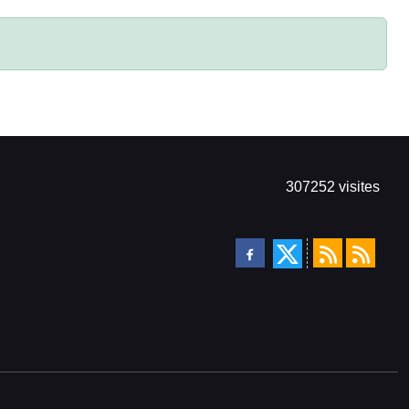
307252
visites