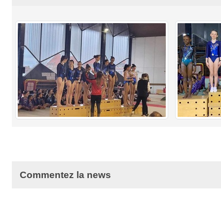
Commentez la news